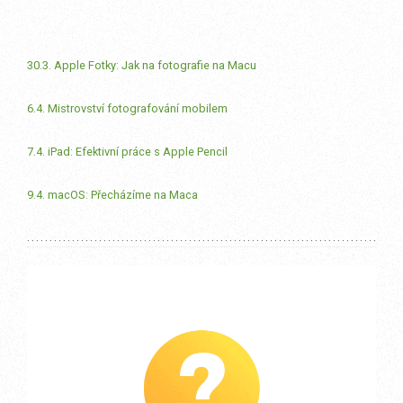
30.3. Apple Fotky: Jak na fotografie na Macu
6.4. Mistrovství fotografování mobilem
7.4. iPad: Efektivní práce s Apple Pencil
9.4. macOS: Přecházíme na Maca