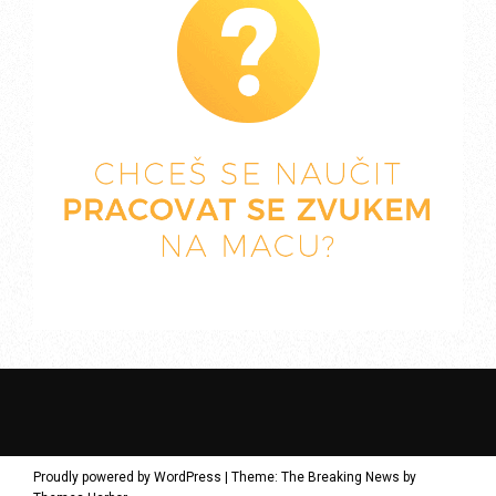
Proudly powered by WordPress
|
Theme: The Breaking News by