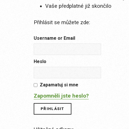
Vaše předplatné již skončilo
Přihlásit se můžete zde:
Username or Email
Heslo
Zapamatuj si mne
Zapomněli jste heslo?