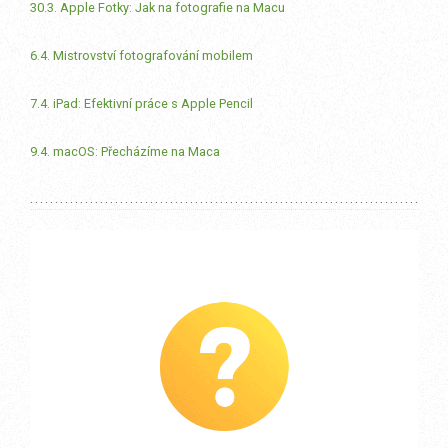
30.3. Apple Fotky: Jak na fotografie na Macu
6.4. Mistrovství fotografování mobilem
7.4. iPad: Efektivní práce s Apple Pencil
9.4. macOS: Přecházíme na Maca