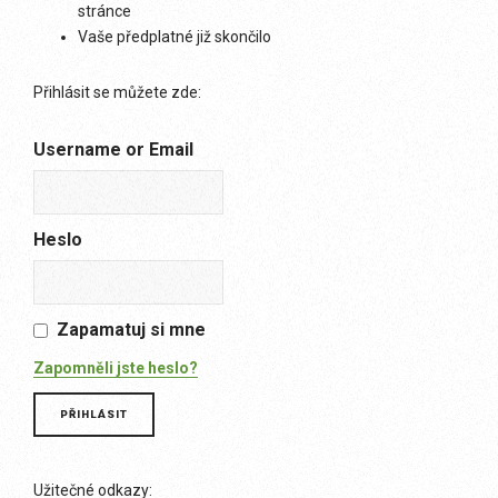
stránce
Vaše předplatné již skončilo
Přihlásit se můžete zde:
Username or Email
Heslo
Zapamatuj si mne
Zapomněli jste heslo?
Užitečné odkazy: