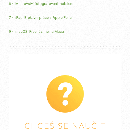
6.4. Mistrovství fotografování mobilem
7.4. iPad: Efektivní práce s Apple Pencil
9.4. macOS: Přecházíme na Maca