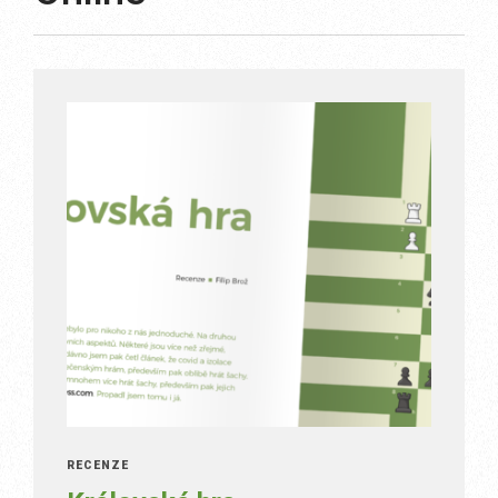
RECENZE