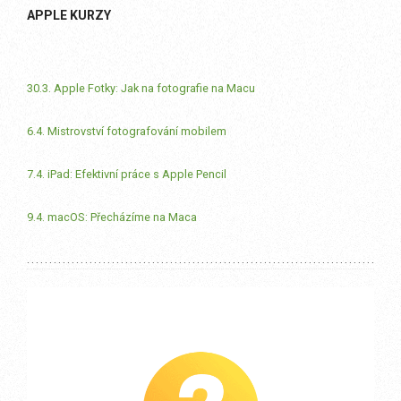
APPLE KURZY
30.3. Apple Fotky: Jak na fotografie na Macu
6.4. Mistrovství fotografování mobilem
7.4. iPad: Efektivní práce s Apple Pencil
9.4. macOS: Přecházíme na Maca