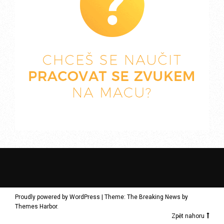
Proudly powered by WordPress
|
Theme: The Breaking News by
Themes Harbor
.
Zpět nahoru