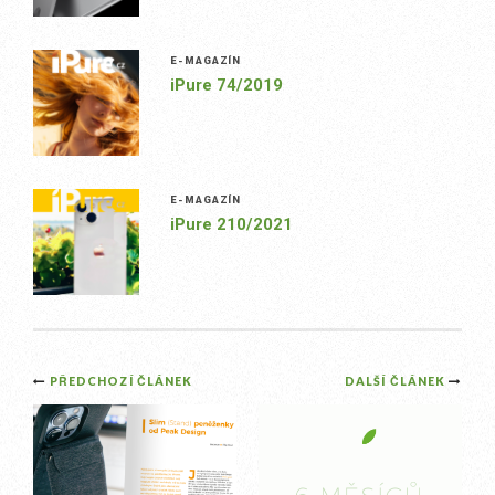
E-MAGAZÍN
iPure 74/2019
E-MAGAZÍN
iPure 210/2021
Post
PŘEDCHOZÍ ČLÁNEK
DALŠÍ ČLÁNEK
navigation