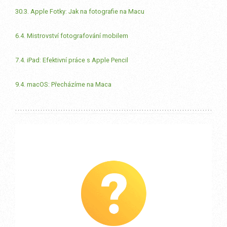
30.3. Apple Fotky: Jak na fotografie na Macu
6.4. Mistrovství fotografování mobilem
7.4. iPad: Efektivní práce s Apple Pencil
9.4. macOS: Přecházíme na Maca