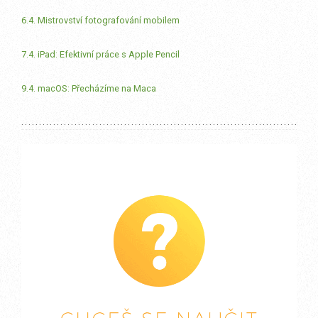
6.4. Mistrovství fotografování mobilem
7.4. iPad: Efektivní práce s Apple Pencil
9.4. macOS: Přecházíme na Maca