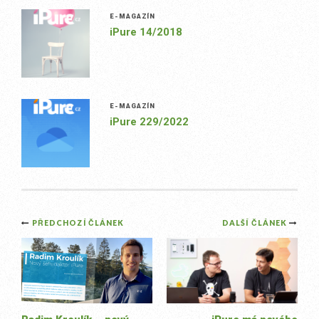
E-MAGAZÍN
iPure 14/2018
E-MAGAZÍN
iPure 229/2022
Post
PŘEDCHOZÍ ČLÁNEK
DALŠÍ ČLÁNEK
navigation