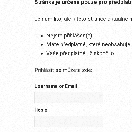
Stránka je určena pouze pro předplat
Je nám líto, ale k této stránce aktuálně
Nejste přihlášen(a)
Máte předplatné, které neobsahuje 
Vaše předplatné již skončilo
Přihlásit se můžete zde:
Username or Email
Heslo