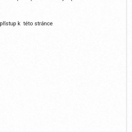
přístup k této stránce