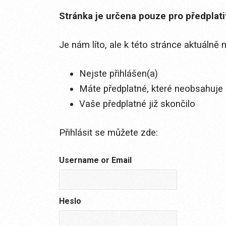
Stránka je určena pouze pro předplat
Je nám líto, ale k této stránce aktuálně
Nejste přihlášen(a)
Máte předplatné, které neobsahuje 
Vaše předplatné již skončilo
Přihlásit se můžete zde:
Username or Email
Heslo