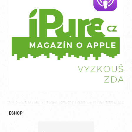
ESHOP