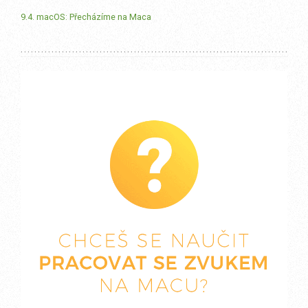
9.4. macOS: Přecházíme na Maca