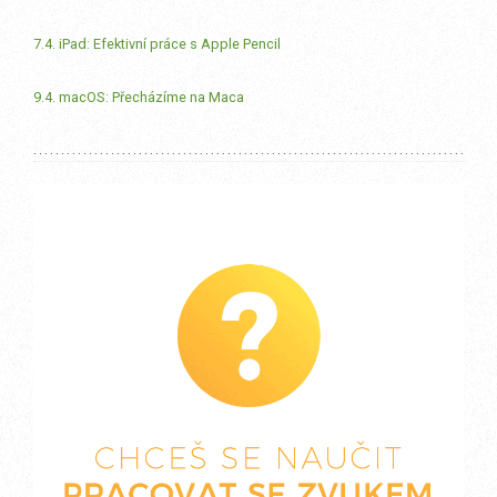
7.4. iPad: Efektivní práce s Apple Pencil
9.4. macOS: Přecházíme na Maca