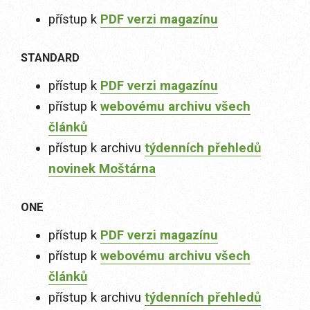
přístup k
PDF verzi magazínu
STANDARD
přístup k
PDF verzi magazínu
přístup k
webovému archivu všech
článků
přístup k archivu
týdenních přehledů
novinek Moštárna
ONE
přístup k
PDF verzi magazínu
přístup k
webovému archivu všech
článků
přístup k archivu
týdenních přehledů