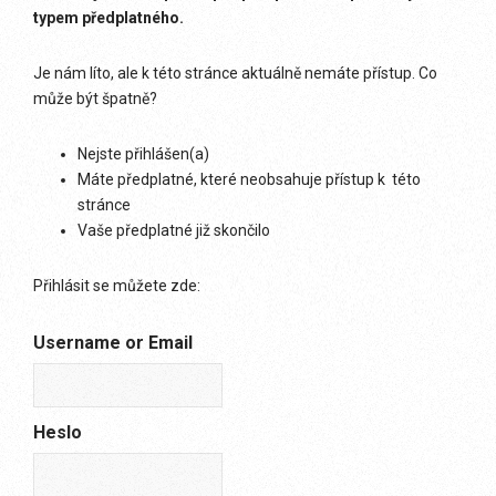
typem předplatného.
Je nám líto, ale k této stránce aktuálně nemáte přístup. Co
může být špatně?
Nejste přihlášen(a)
Máte předplatné, které neobsahuje přístup k této
stránce
Vaše předplatné již skončilo
Přihlásit se můžete zde:
Username or Email
Heslo