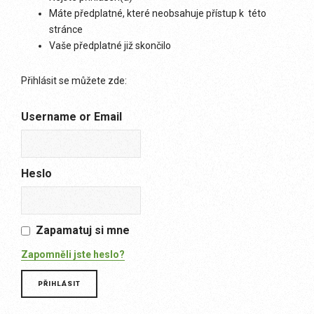
Máte předplatné, které neobsahuje přístup k této
stránce
Vaše předplatné již skončilo
Přihlásit se můžete zde:
Username or Email
Heslo
Zapamatuj si mne
Zapomněli jste heslo?