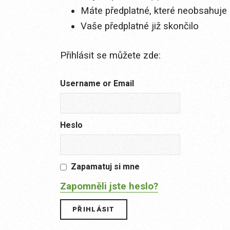
Máte předplatné, které neobsahuje 
Vaše předplatné již skončilo
Přihlásit se můžete zde:
Username or Email
Heslo
Zapamatuj si mne
Zapomněli jste heslo?