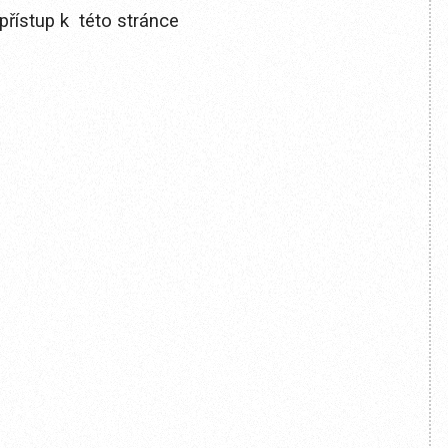
přístup k této stránce