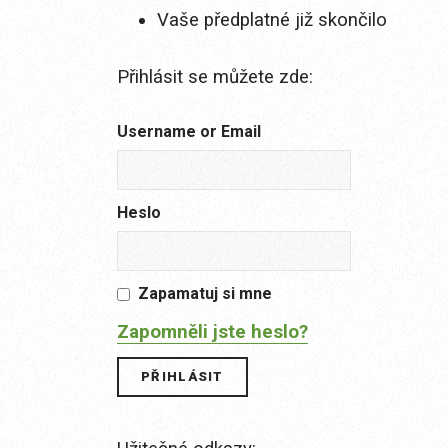
Vaše předplatné již skončilo
Přihlásit se můžete zde:
Username or Email
Heslo
Zapamatuj si mne
Zapomněli jste heslo?