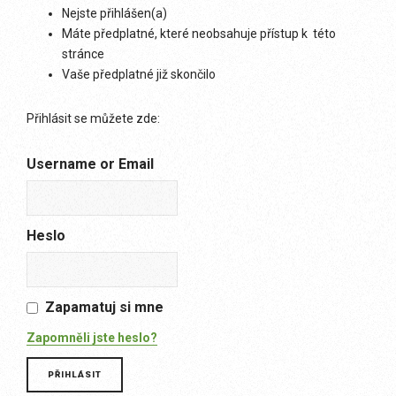
Nejste přihlášen(a)
Máte předplatné, které neobsahuje přístup k této
stránce
Vaše předplatné již skončilo
Přihlásit se můžete zde:
Username or Email
Heslo
Zapamatuj si mne
Zapomněli jste heslo?