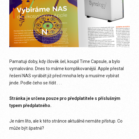
Pamatuji doby, kdy člověk šel, koupil Time Capsule, a bylo
vymalováno. Dnes to máme komplikovanější. Apple přestal
řešení NAS vyrábět již před mnoha lety a musíme vybírat
jinde. Podle čeho se řídit . . .
Stránka je určena pouze pro předplatitele s příslušným
typem předplatného.
Je nám líto, ale k této stránce aktuálně nemáte přístup. Co
může být špatně?