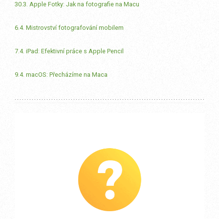
30.3. Apple Fotky: Jak na fotografie na Macu
6.4. Mistrovství fotografování mobilem
7.4. iPad: Efektivní práce s Apple Pencil
9.4. macOS: Přecházíme na Maca