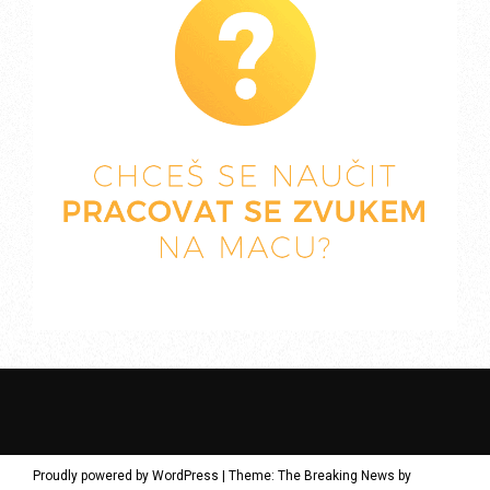
Proudly powered by WordPress
|
Theme: The Breaking News by