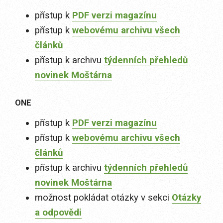
přístup k
PDF verzi magazínu
přístup k
webovému archivu všech
článků
přístup k archivu
týdenních přehledů
novinek Moštárna
ONE
přístup k
PDF verzi magazínu
přístup k
webovému archivu všech
článků
přístup k archivu
týdenních přehledů
novinek Moštárna
možnost pokládat otázky v sekci
Otázky
a odpovědi