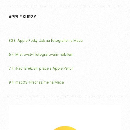
APPLE KURZY
30.3. Apple Fotky: Jak na fotografie na Macu
6.4. Mistrovství fotografování mobilem
7.4. iPad: Efektivní práce s Apple Pencil
9.4. macOS: Přecházíme na Maca