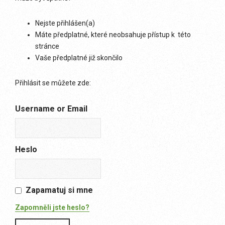
Nejste přihlášen(a)
Máte předplatné, které neobsahuje přístup k této
stránce
Vaše předplatné již skončilo
Přihlásit se můžete zde:
Username or Email
Heslo
Zapamatuj si mne
Zapomněli jste heslo?