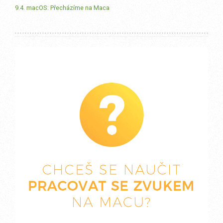
9.4. macOS: Přecházíme na Maca