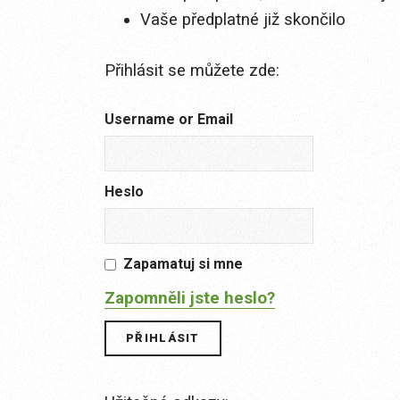
Vaše předplatné již skončilo
Přihlásit se můžete zde:
Username or Email
Heslo
Zapamatuj si mne
Zapomněli jste heslo?