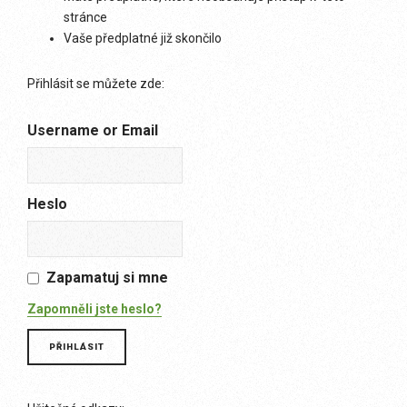
stránce
Vaše předplatné již skončilo
Přihlásit se můžete zde:
Username or Email
Heslo
Zapamatuj si mne
Zapomněli jste heslo?