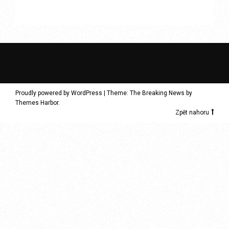
Proudly powered by WordPress
|
Theme: The Breaking News by
Themes Harbor
.
Zpět nahoru