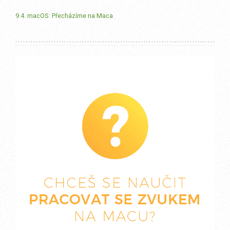
9.4. macOS: Přecházíme na Maca