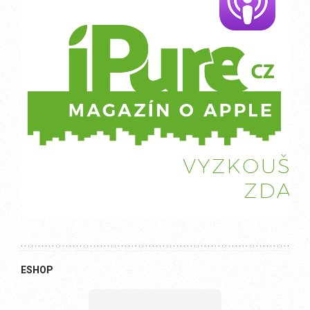
ESHOP