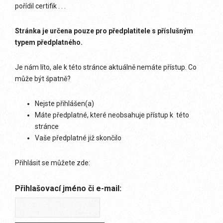
pořídil certifik . . .
Stránka je určena pouze pro předplatitele s příslušným
typem předplatného.
Je nám líto, ale k této stránce aktuálně nemáte přístup. Co
může být špatně?
Nejste přihlášen(a)
Máte předplatné, které neobsahuje přístup k této
stránce
Vaše předplatné již skončilo
Přihlásit se můžete zde:
Přihlašovací jméno či e-mail: