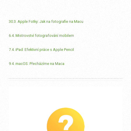
30.3. Apple Fotky: Jak na fotografie na Macu
6.4. Mistrovství fotografování mobilem
7.4. iPad: Efektivní práce s Apple Pencil
9.4. macOS: Přecházíme na Maca