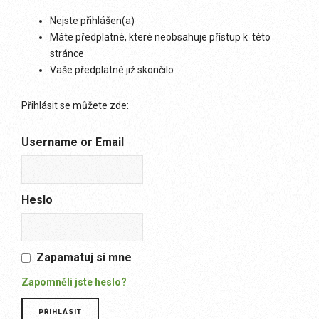
Nejste přihlášen(a)
Máte předplatné, které neobsahuje přístup k této
stránce
Vaše předplatné již skončilo
Přihlásit se můžete zde:
Username or Email
Heslo
Zapamatuj si mne
Zapomněli jste heslo?