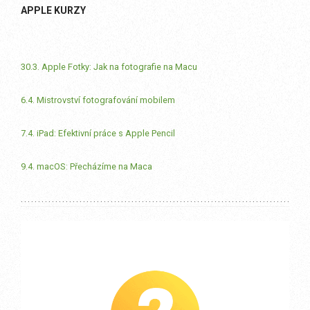
APPLE KURZY
30.3. Apple Fotky: Jak na fotografie na Macu
6.4. Mistrovství fotografování mobilem
7.4. iPad: Efektivní práce s Apple Pencil
9.4. macOS: Přecházíme na Maca