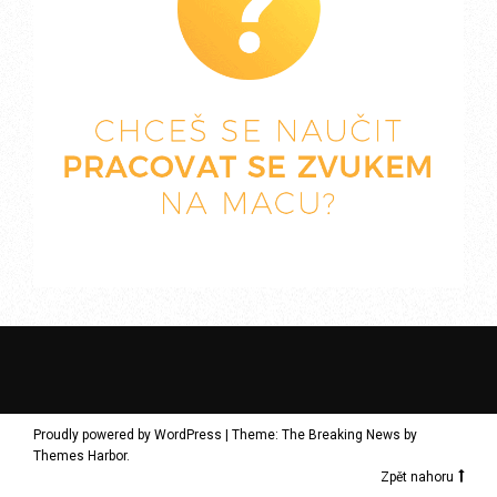
Proudly powered by WordPress
|
Theme: The Breaking News by
Themes Harbor
.
Zpět nahoru