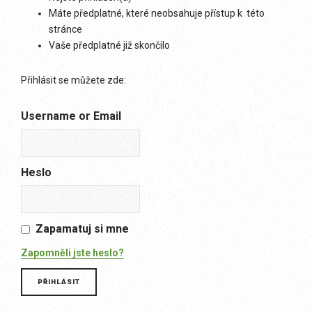
Máte předplatné, které neobsahuje přístup k této
stránce
Vaše předplatné již skončilo
Přihlásit se můžete zde:
Username or Email
Heslo
Zapamatuj si mne
Zapomněli jste heslo?