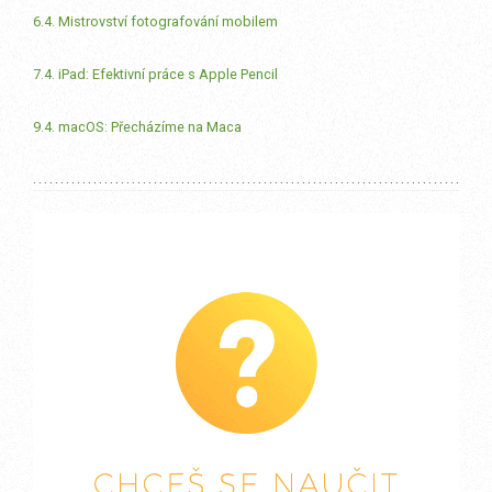
6.4. Mistrovství fotografování mobilem
7.4. iPad: Efektivní práce s Apple Pencil
9.4. macOS: Přecházíme na Maca