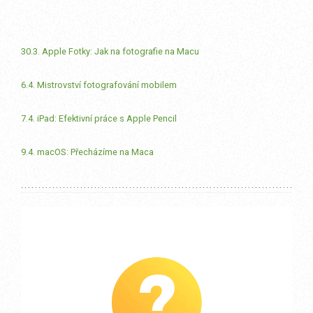
30.3. Apple Fotky: Jak na fotografie na Macu
6.4. Mistrovství fotografování mobilem
7.4. iPad: Efektivní práce s Apple Pencil
9.4. macOS: Přecházíme na Maca