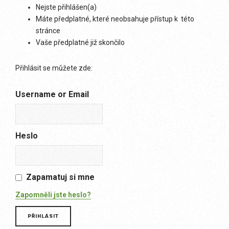
Nejste přihlášen(a)
Máte předplatné, které neobsahuje přístup k této
stránce
Vaše předplatné již skončilo
Přihlásit se můžete zde:
Username or Email
Heslo
Zapamatuj si mne
Zapomněli jste heslo?