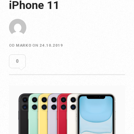
iPhone 11
OD
MARKO
ON
24.10.2019
0