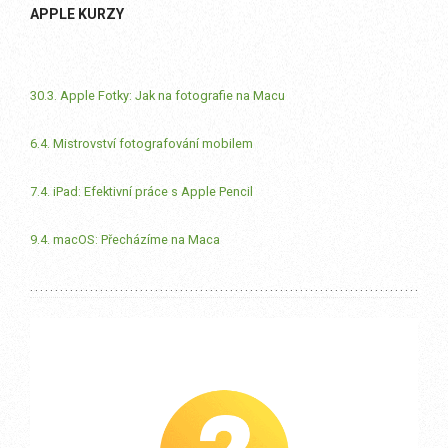
APPLE KURZY
30.3. Apple Fotky: Jak na fotografie na Macu
6.4. Mistrovství fotografování mobilem
7.4. iPad: Efektivní práce s Apple Pencil
9.4. macOS: Přecházíme na Maca