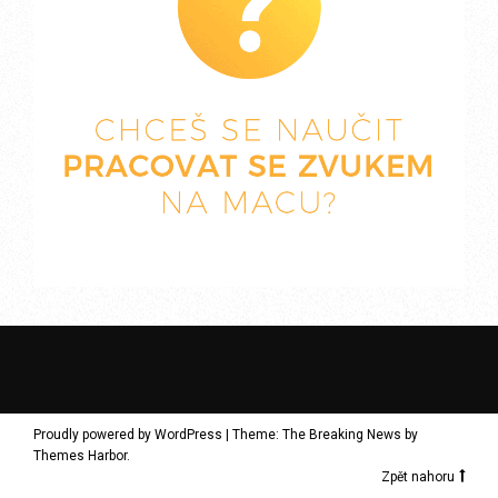
Proudly powered by WordPress
|
Theme: The Breaking News by
Themes Harbor
.
Zpět nahoru