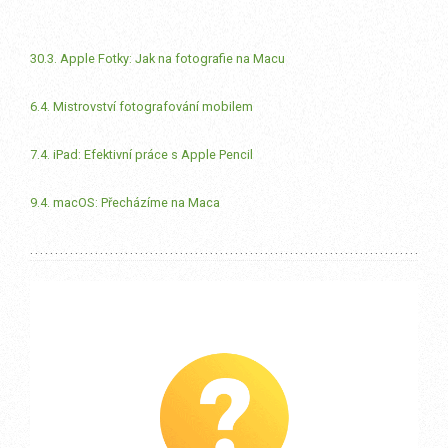
30.3. Apple Fotky: Jak na fotografie na Macu
6.4. Mistrovství fotografování mobilem
7.4. iPad: Efektivní práce s Apple Pencil
9.4. macOS: Přecházíme na Maca