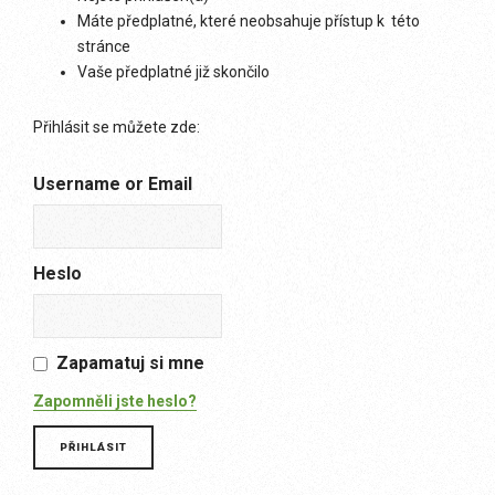
Máte předplatné, které neobsahuje přístup k této
stránce
Vaše předplatné již skončilo
Přihlásit se můžete zde:
Username or Email
Heslo
Zapamatuj si mne
Zapomněli jste heslo?