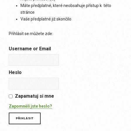
Máte předplatné, které neobsahuje přístup k této
stránce
Vaše předplatné již skončilo
Přihlásit se můžete zde:
Username or Email
Heslo
Zapamatuj si mne
Zapomněli jste heslo?