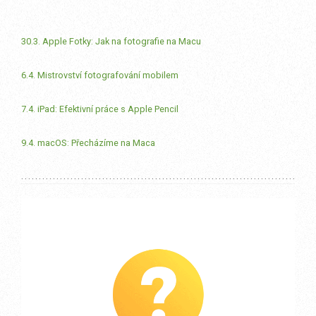
30.3. Apple Fotky: Jak na fotografie na Macu
6.4. Mistrovství fotografování mobilem
7.4. iPad: Efektivní práce s Apple Pencil
9.4. macOS: Přecházíme na Maca