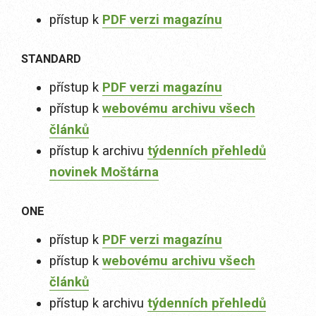
přístup k
PDF verzi magazínu
STANDARD
přístup k
PDF verzi magazínu
přístup k
webovému archivu všech
článků
přístup k archivu
týdenních přehledů
novinek Moštárna
ONE
přístup k
PDF verzi magazínu
přístup k
webovému archivu všech
článků
přístup k archivu
týdenních přehledů