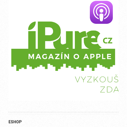
ESHOP