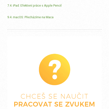
7.4. iPad: Efektivní práce s Apple Pencil
9.4. macOS: Přecházíme na Maca