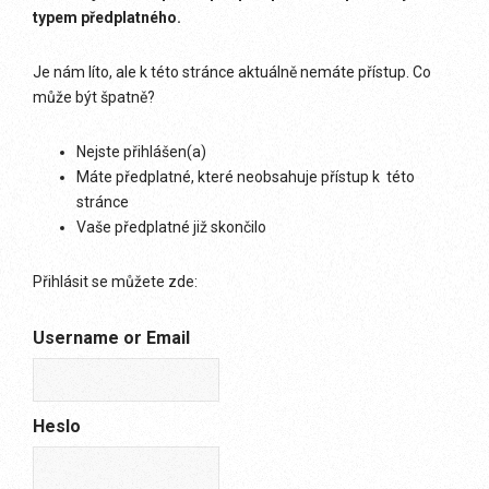
typem předplatného.
Je nám líto, ale k této stránce aktuálně nemáte přístup. Co
může být špatně?
Nejste přihlášen(a)
Máte předplatné, které neobsahuje přístup k této
stránce
Vaše předplatné již skončilo
Přihlásit se můžete zde:
Username or Email
Heslo