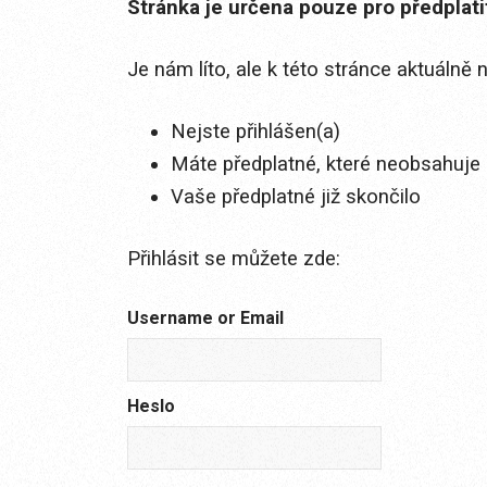
Stránka je určena pouze pro předplat
Je nám líto, ale k této stránce aktuálně
Nejste přihlášen(a)
Máte předplatné, které neobsahuje 
Vaše předplatné již skončilo
Přihlásit se můžete zde:
Username or Email
Heslo