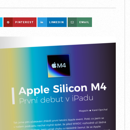
PINTEREST
LINKEDIN
EMAIL