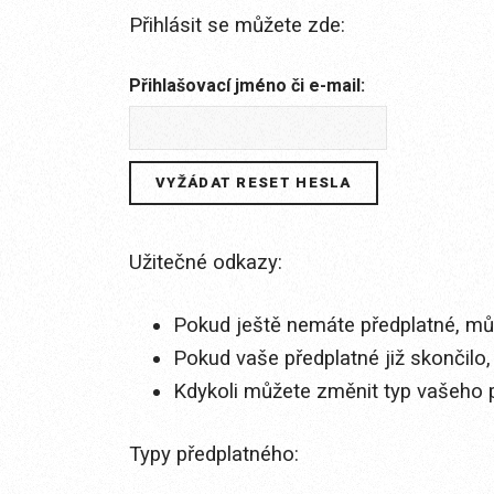
Přihlásit se můžete zde:
Přihlašovací jméno či e-mail:
Užitečné odkazy:
Pokud ještě nemáte předplatné, můž
Pokud vaše předplatné již skončilo,
Kdykoli můžete změnit typ vašeho 
Typy předplatného: