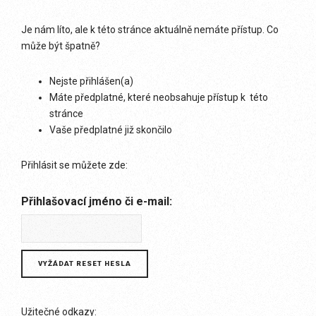
Je nám líto, ale k této stránce aktuálně nemáte přístup. Co
může být špatně?
Nejste přihlášen(a)
Máte předplatné, které neobsahuje přístup k této
stránce
Vaše předplatné již skončilo
Přihlásit se můžete zde:
Přihlašovací jméno či e-mail:
Užitečné odkazy: