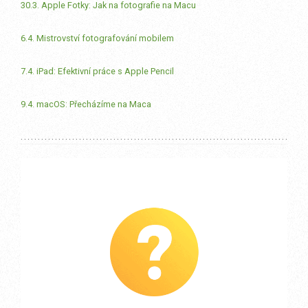
30.3. Apple Fotky: Jak na fotografie na Macu
6.4. Mistrovství fotografování mobilem
7.4. iPad: Efektivní práce s Apple Pencil
9.4. macOS: Přecházíme na Maca