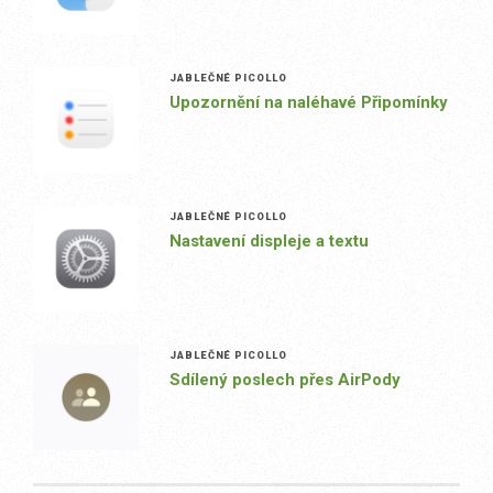
JABLEČNÉ PICOLLO
Upozornění na naléhavé Připomínky
JABLEČNÉ PICOLLO
Nastavení displeje a textu
JABLEČNÉ PICOLLO
Sdílený poslech přes AirPody