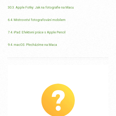
30.3. Apple Fotky: Jak na fotografie na Macu
6.4. Mistrovství fotografování mobilem
7.4. iPad: Efektivní práce s Apple Pencil
9.4. macOS: Přecházíme na Maca