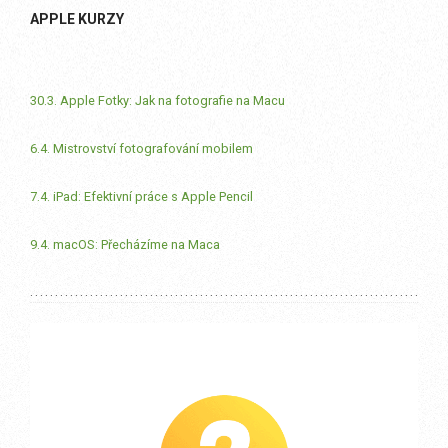
APPLE KURZY
30.3. Apple Fotky: Jak na fotografie na Macu
6.4. Mistrovství fotografování mobilem
7.4. iPad: Efektivní práce s Apple Pencil
9.4. macOS: Přecházíme na Maca