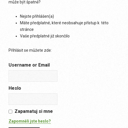
může být špatně?
Nejste přihlášen(a)
Máte předplatné, které neobsahuje přístup k této
stránce
Vaše předplatné již skončilo
Přihlásit se můžete zde:
Username or Email
Heslo
Zapamatuj si mne
Zapomněli jste heslo?