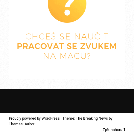
Proudly powered by WordPress
|
Theme: The Breaking News by
Themes Harbor
.
Zpět nahoru