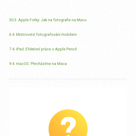
30.3. Apple Fotky: Jak na fotografie na Macu
6.4. Mistrovství fotografování mobilem
7.4. iPad: Efektivní práce s Apple Pencil
9.4. macOS: Přecházíme na Maca