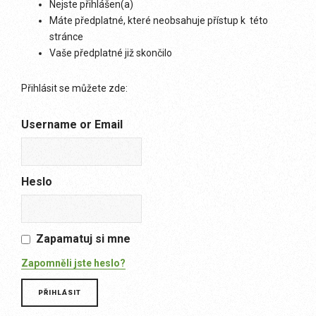
Nejste přihlášen(a)
Máte předplatné, které neobsahuje přístup k této
stránce
Vaše předplatné již skončilo
Přihlásit se můžete zde:
Username or Email
Heslo
Zapamatuj si mne
Zapomněli jste heslo?