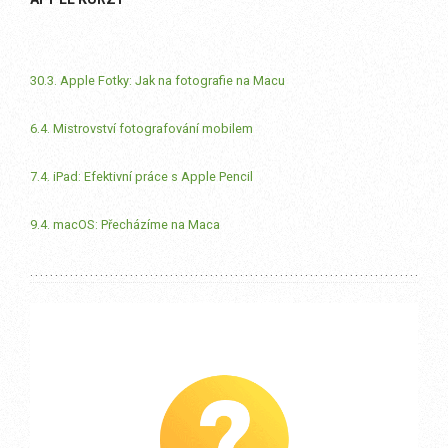
30.3. Apple Fotky: Jak na fotografie na Macu
6.4. Mistrovství fotografování mobilem
7.4. iPad: Efektivní práce s Apple Pencil
9.4. macOS: Přecházíme na Maca