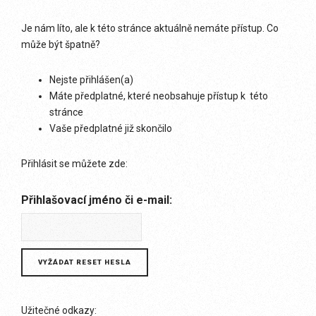
Je nám líto, ale k této stránce aktuálně nemáte přístup. Co
může být špatně?
Nejste přihlášen(a)
Máte předplatné, které neobsahuje přístup k této
stránce
Vaše předplatné již skončilo
Přihlásit se můžete zde:
Přihlašovací jméno či e-mail:
Užitečné odkazy: