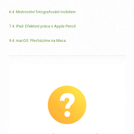
6.4. Mistrovství fotografování mobilem
7.4. iPad: Efektivní práce s Apple Pencil
9.4. macOS: Přecházíme na Maca