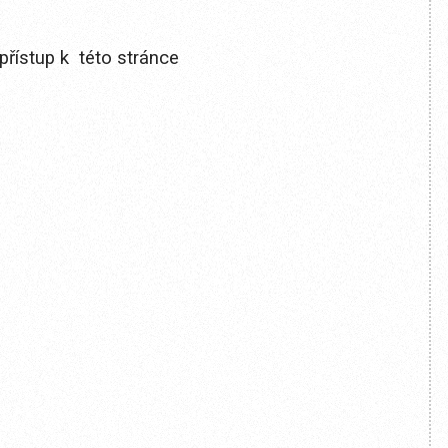
přístup k této stránce