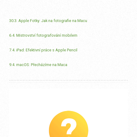
30.3. Apple Fotky: Jak na fotografie na Macu
6.4. Mistrovství fotografování mobilem
7.4. iPad: Efektivní práce s Apple Pencil
9.4. macOS: Přecházíme na Maca