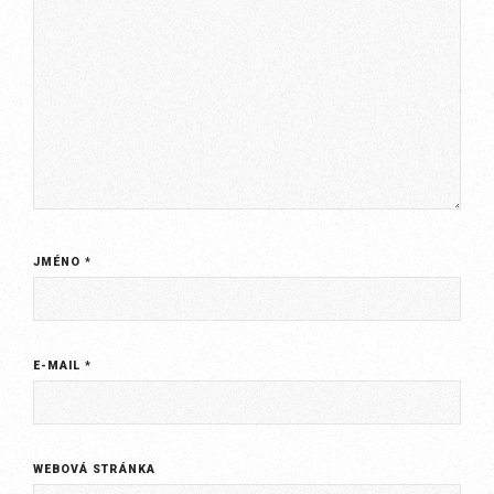
JMÉNO
*
E-MAIL
*
WEBOVÁ STRÁNKA