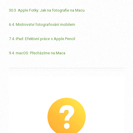
30.3. Apple Fotky: Jak na fotografie na Macu
6.4. Mistrovství fotografování mobilem
7.4. iPad: Efektivní práce s Apple Pencil
9.4. macOS: Přecházíme na Maca