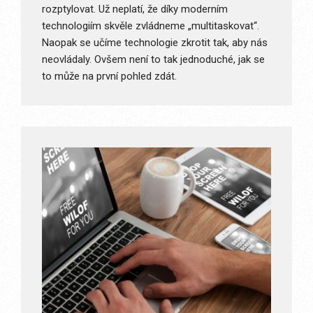
rozptylovat. Už neplatí, že díky moderním
technologiím skvěle zvládneme „multitaskovat“.
Naopak se učíme technologie zkrotit tak, aby nás
neovládaly. Ovšem není to tak jednoduché, jak se
to může na první pohled zdát.