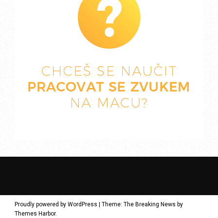
Proudly powered by WordPress
|
Theme: The Breaking News by
Themes Harbor
.