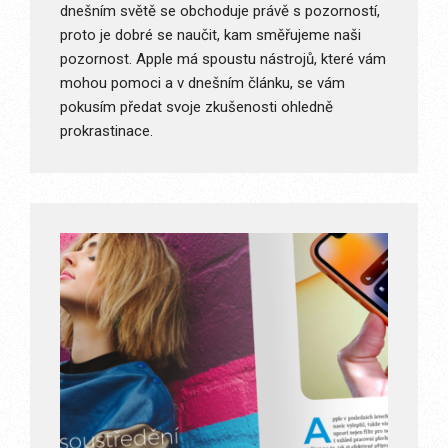
dnešním světě se obchoduje právě s pozorností,
proto je dobré se naučit, kam směřujeme naši
pozornost. Apple má spoustu nástrojů, které vám
mohou pomoci a v dnešním článku, se vám
pokusím předat svoje zkušenosti ohledně
prokrastinace.