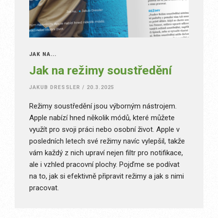
JAK NA...
Jak na režimy soustředění
JAKUB DRESSLER
/
20.3.2025
Režimy soustředění jsou výborným nástrojem.
Apple nabízí hned několik módů, které můžete
využít pro svoji práci nebo osobní život. Apple v
posledních letech své režimy navíc vylepšil, takže
vám každý z nich upraví nejen filtr pro notifikace,
ale i vzhled pracovní plochy. Pojďme se podívat
na to, jak si efektivně připravit režimy a jak s nimi
pracovat.