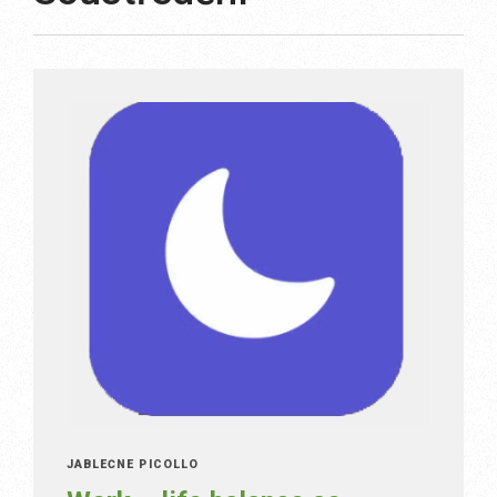
JABLEČNÉ PICOLLO