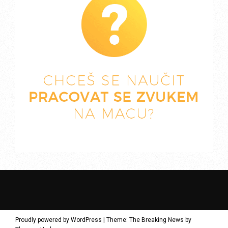
Proudly powered by WordPress
|
Theme: The Breaking News by