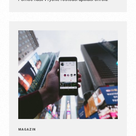
MAGAZÍN