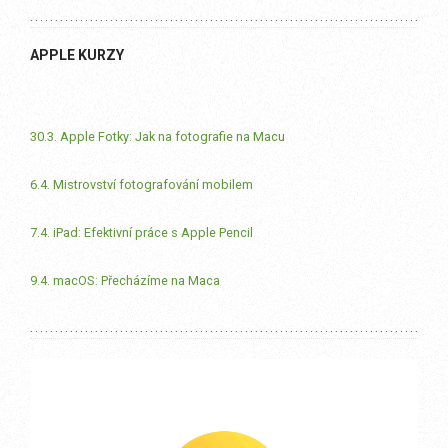
APPLE KURZY
30.3. Apple Fotky: Jak na fotografie na Macu
6.4. Mistrovství fotografování mobilem
7.4. iPad: Efektivní práce s Apple Pencil
9.4. macOS: Přecházíme na Maca