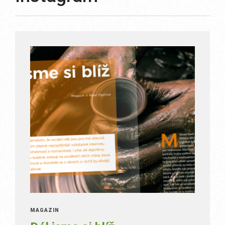
MAGAZÍN