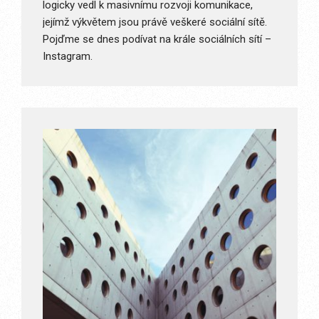
logicky vedl k masivnímu rozvoji komunikace,
jejímž výkvětem jsou právě veškeré sociální sítě.
Pojďme se dnes podívat na krále sociálních sítí –
Instagram.