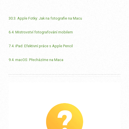
30.3. Apple Fotky: Jak na fotografie na Macu
6.4. Mistrovství fotografování mobilem
7.4. iPad: Efektivní práce s Apple Pencil
9.4. macOS: Přecházíme na Maca