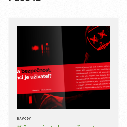
NÁVODY