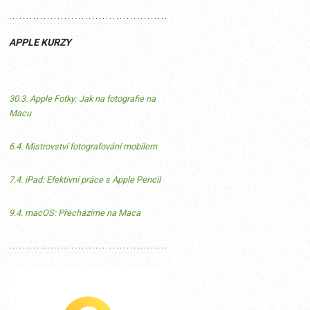
APPLE KURZY
30.3. Apple Fotky: Jak na fotografie na
Macu
6.4. Mistrovství fotografování mobilem
7.4. iPad: Efektivní práce s Apple Pencil
9.4. macOS: Přecházíme na Maca