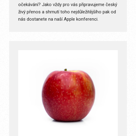
očekávání? Jako vždy pro vás připravujeme český
živý přenos a shrnutí toho nejdůležitějšího pak od
nás dostanete na naší Apple konferenci.