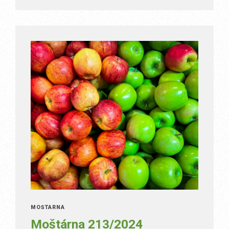
MOŠTÁRNA
Moštárna 213/2024