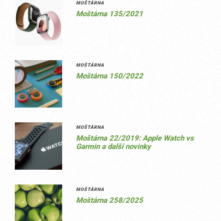
MOŠTÁRNA
Moštárna 135/2021
MOŠTÁRNA
Moštárna 150/2022
MOŠTÁRNA
Moštárna 22/2019: Apple Watch vs
Garmin a další novinky
MOŠTÁRNA
Moštárna 258/2025