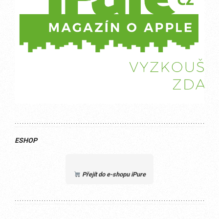
ESHOP
Přejít do e-shopu iPure