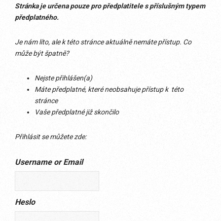
Stránka je určena pouze pro předplatitele s příslušným typem
předplatného.
Je nám líto, ale k této stránce aktuálně nemáte přístup. Co
může být špatně?
Nejste přihlášen(a)
Máte předplatné, které neobsahuje přístup k této
stránce
Vaše předplatné již skončilo
Přihlásit se můžete zde:
Username or Email
Heslo